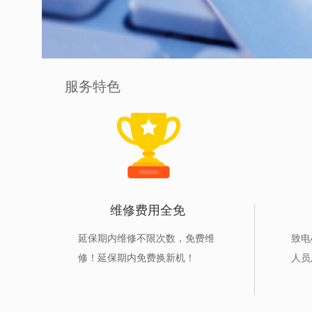
服务特色
维修费用全免
延保期内维修不限次数，免费维
致电4
修！延保期内免费换新机！
人员