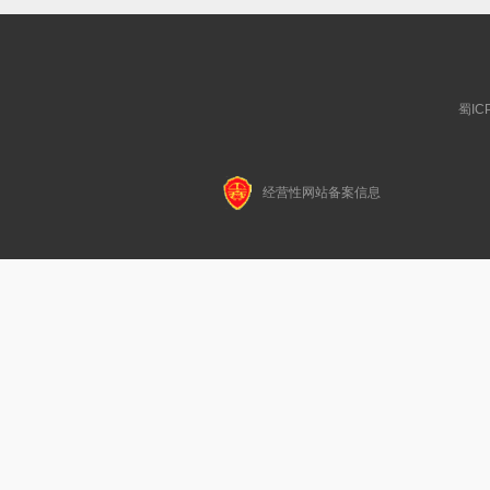
蜀IC
经营性网站备案信息