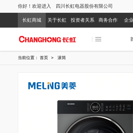
你好！欢迎进入 四川长虹电器股份有限公司
长虹商城
关于长虹
投资者关系
商务合作
企
当前位置：
首页
>
滚筒