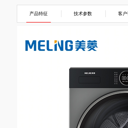
产品特征
技术参数
客户