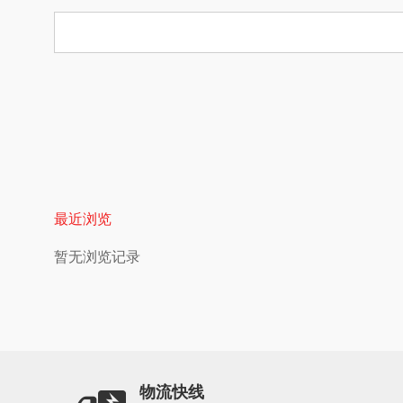
最近浏览
暂无浏览记录
物流快线