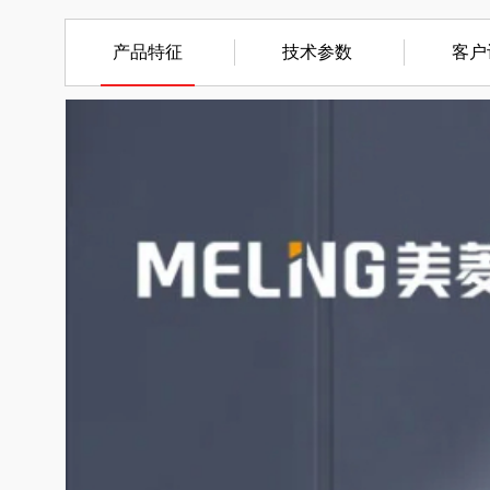
产品特征
技术参数
客户