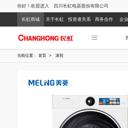
你好！欢迎进入 四川长虹电器股份有限公司
长虹商城
关于长虹
投资者关系
商务合作
企
当前位置：
首页
>
滚筒