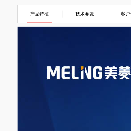
产品特征
技术参数
客户