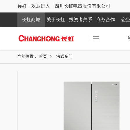
你好！欢迎进入 四川长虹电器股份有限公司
长虹商城
关于长虹
投资者关系
商务合作
企
当前位置：
首页
>
法式多门