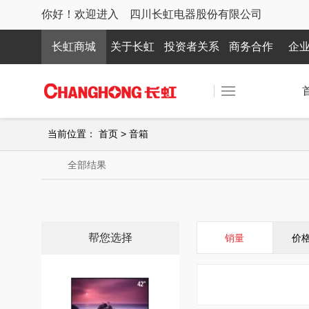
你好！欢迎进入 四川长虹电器股份有限公司
长虹商城
关于长虹
投资者关系
商务合作
企
当前位置：
首页
>
音箱
全部结果
帮您选择
销量
价