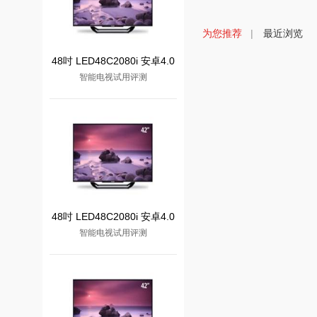
为您推荐
|
最近浏览
48吋 LED48C2080i 安卓4.0
智能电视试用评测
48吋 LED48C2080i 安卓4.0
智能电视试用评测