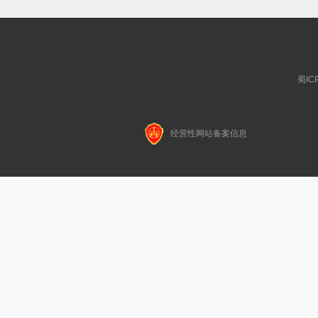
蜀IC
经营性网站备案信息