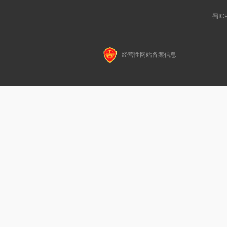
蜀IC
经营性网站备案信息