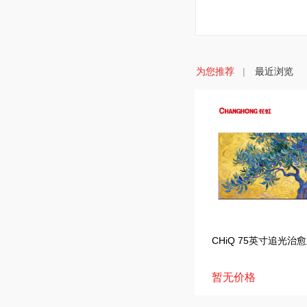
为您推荐
|
最近浏览
CHiQ 75英寸追光治愈
75Q10Air
暂无价格