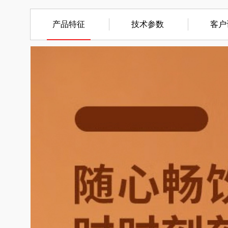
产品特征
技术参数
客户