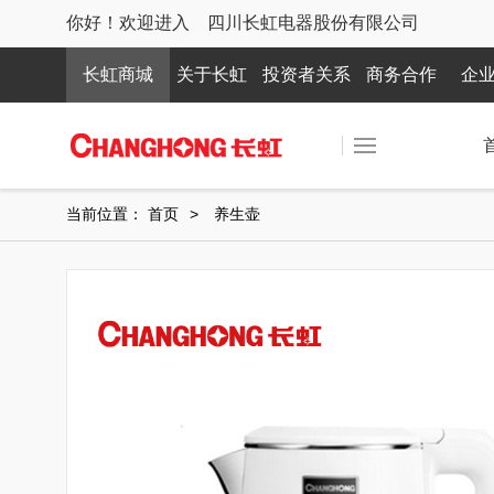
你好！欢迎进入 四川长虹电器股份有限公司
长虹商城
关于长虹
投资者关系
商务合作
企
当前位置：
首页
>
养生壶