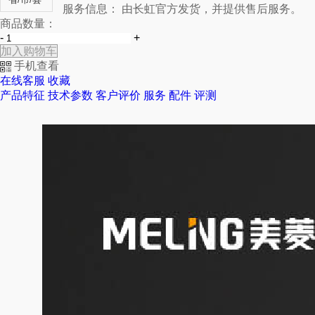
服务信息：
由长虹官方发货，并提供售后服务。
商品数量：
-
+
加入购物车
手机查看
在线客服
收藏
产品特征
技术参数
客户评价
服务
配件
评测